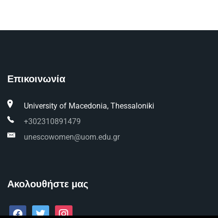
Επικοινωνία
University of Macedonia, Thessaloniki
+302310891479
unescowomen@uom.edu.gr
Ακολουθήστε μας