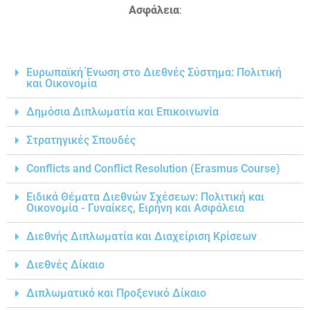
Ασφάλεια
:
Ευρωπαϊκή Ένωση στο Διεθνές Σύστημα: Πολιτική
και Οικονομία
Δημόσια Διπλωματία και Επικοινωνία
Στρατηγικές Σπουδές
Conflicts and Conflict Resolution (Erasmus Course)
Ειδικά Θέματα Διεθνών Σχέσεων: Πολιτική και
Οικονομία - Γυναίκες, Ειρήνη και Ασφάλεια
Διεθνής Διπλωματία και Διαχείριση Κρίσεων
Διεθνές Δίκαιο
Διπλωματικό και Προξενικό Δίκαιο