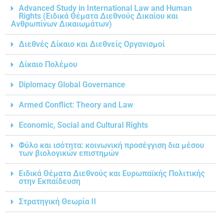
Advanced Study in International Law and Human
Rights (Ειδικά Θέματα Διεθνούς Δικαίου και
Ανθρωπίνων Δικαιωμάτων)
Διεθνές Δίκαιο και Διεθνείς Οργανισμοί
Δίκαιο Πολέμου
Diplomacy Global Governance
Armed Conflict: Theory and Law
Economic, Social and Cultural Rights
Φύλο και ισότητα: κοινωνική προσέγγιση δια μέσου
των βιολογικών επιστημών
Ειδικά Θέματα Διεθνούς και Ευρωπαϊκής Πολιτικής
στην Εκπαίδευση
Στρατηγική Θεωρία ΙΙ